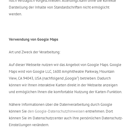
noch vertraglich vorgeschrieben. Allerdings kann ohne die korrekte
Darstellung der Inhalte von Standardschriften nicht ermöglicht
werden.
Verwendung von Google Maps
Art und Zweck der Verarbeitung:
Auf dieser Webseite nutzen wir das Angebot von Google Maps. Google
Maps wird von Google LLC, 1600 Amphitheatre Parkway, Mountain
View, CA 94043, USA (nachfolgend „Google“) betrieben. Dadurch
können wir Ihnen interaktive Karten direkt in der Webseite anzeigen
und ermöglichen Ihnen die komfortable Nutzung der Karten-Funktion.
Nähere Informationen über die Datenverarbeitung durch Google
können Sie
den Google-Datenschutzhinweisen
entnehmen. Dort
können Sie im Datenschutzcenter auch Ihre persönlichen Datenschutz-
Einstellungen verändern.