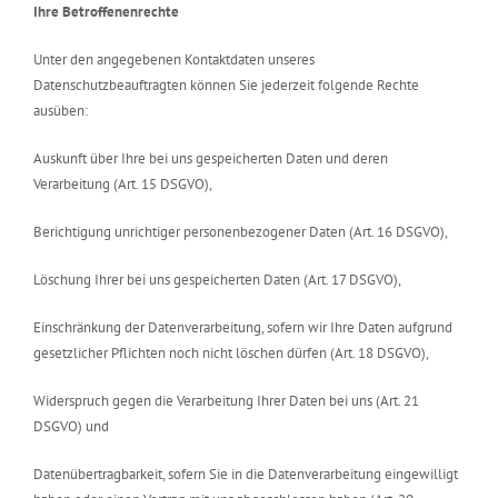
Ihre Betroffenenrechte
Unter den angegebenen Kontaktdaten unseres
Datenschutzbeauftragten können Sie jederzeit folgende Rechte
ausüben:
Auskunft über Ihre bei uns gespeicherten Daten und deren
Verarbeitung (Art. 15 DSGVO),
Berichtigung unrichtiger personenbezogener Daten (Art. 16 DSGVO),
Löschung Ihrer bei uns gespeicherten Daten (Art. 17 DSGVO),
Einschränkung der Datenverarbeitung, sofern wir Ihre Daten aufgrund
gesetzlicher Pflichten noch nicht löschen dürfen (Art. 18 DSGVO),
Widerspruch gegen die Verarbeitung Ihrer Daten bei uns (Art. 21
DSGVO) und
Datenübertragbarkeit, sofern Sie in die Datenverarbeitung eingewilligt