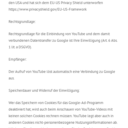
den USA und hat sich dem EU-US Privacy Shield unterworfen
https://www.privacyshield.gov/EU-US-Framework
Rechtsgrundlage:
Rechtsgrundlage für die Einbindung von YouTube und dem damit
verbundenen Datentransfer zu Google ist Ihre Einwilligung (Art. 6 Abs.
1 lit. a DSGVO).
Empfänger:
Der Aufruf von YouTube löst automatisch eine Verbindung zu Google
aus.
Speicherdauer und Widerruf der Einwilligung:
Wer das Speichern von Cookies für das Google-Ad-Programm
deaktiviert hat, wird auch beim Anschauen von YouTube-Videos mit
keinen solchen Cookies rechnen müssen. YouTube legt aber auch in
anderen Cookies nicht-personenbezogene Nutzungsinformationen ab.