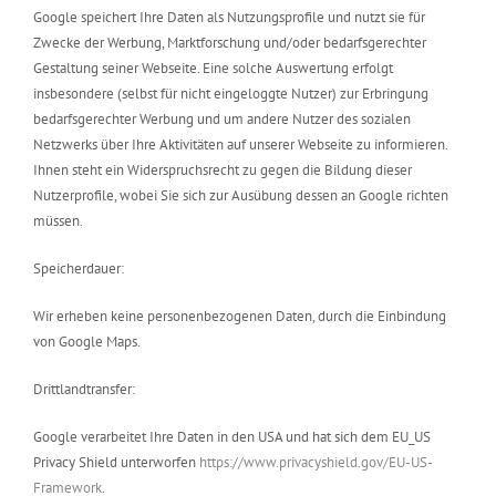
Google speichert Ihre Daten als Nutzungsprofile und nutzt sie für
Zwecke der Werbung, Marktforschung und/oder bedarfsgerechter
Gestaltung seiner Webseite. Eine solche Auswertung erfolgt
insbesondere (selbst für nicht eingeloggte Nutzer) zur Erbringung
bedarfsgerechter Werbung und um andere Nutzer des sozialen
Netzwerks über Ihre Aktivitäten auf unserer Webseite zu informieren.
Ihnen steht ein Widerspruchsrecht zu gegen die Bildung dieser
Nutzerprofile, wobei Sie sich zur Ausübung dessen an Google richten
müssen.
Speicherdauer:
Wir erheben keine personenbezogenen Daten, durch die Einbindung
von Google Maps.
Drittlandtransfer:
Google verarbeitet Ihre Daten in den USA und hat sich dem EU_US
Privacy Shield unterworfen
https://www.privacyshield.gov/EU-US-
Framework
.