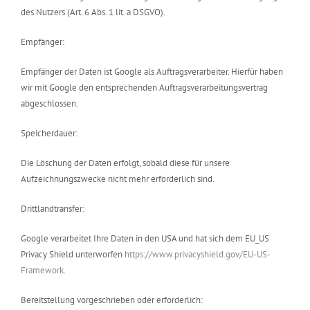
des Nutzers (Art. 6 Abs. 1 lit. a DSGVO).
Empfänger:
Empfänger der Daten ist Google als Auftragsverarbeiter. Hierfür haben
wir mit Google den entsprechenden Auftragsverarbeitungsvertrag
abgeschlossen.
Speicherdauer:
Die Löschung der Daten erfolgt, sobald diese für unsere
Aufzeichnungszwecke nicht mehr erforderlich sind.
Drittlandtransfer:
Google verarbeitet Ihre Daten in den USA und hat sich dem EU_US
Privacy Shield unterworfen
https://www.privacyshield.gov/EU-US-
Framework
.
Bereitstellung vorgeschrieben oder erforderlich: