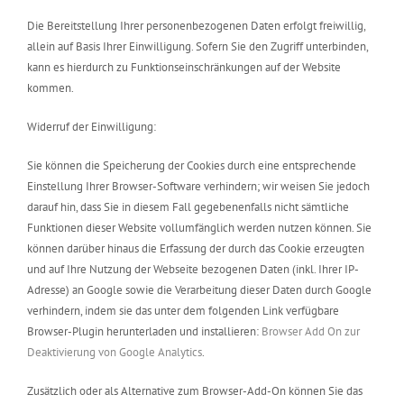
Die Bereitstellung Ihrer personenbezogenen Daten erfolgt freiwillig,
allein auf Basis Ihrer Einwilligung. Sofern Sie den Zugriff unterbinden,
kann es hierdurch zu Funktionseinschränkungen auf der Website
kommen.
Widerruf der Einwilligung:
Sie können die Speicherung der Cookies durch eine entsprechende
Einstellung Ihrer Browser-Software verhindern; wir weisen Sie jedoch
darauf hin, dass Sie in diesem Fall gegebenenfalls nicht sämtliche
Funktionen dieser Website vollumfänglich werden nutzen können. Sie
können darüber hinaus die Erfassung der durch das Cookie erzeugten
und auf Ihre Nutzung der Webseite bezogenen Daten (inkl. Ihrer IP-
Adresse) an Google sowie die Verarbeitung dieser Daten durch Google
verhindern, indem sie das unter dem folgenden Link verfügbare
Browser-Plugin herunterladen und installieren:
Browser Add On zur
Deaktivierung von Google Analytics
.
Zusätzlich oder als Alternative zum Browser-Add-On können Sie das