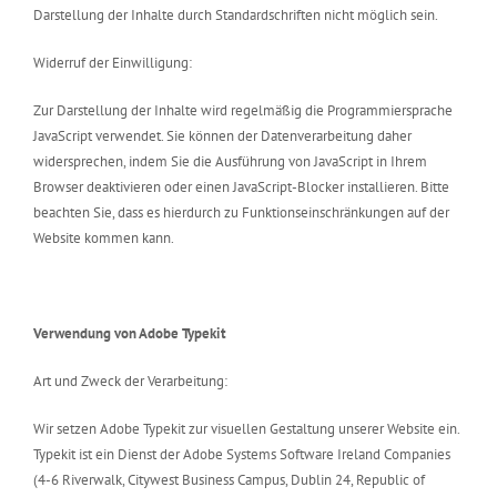
Darstellung der Inhalte durch Standardschriften nicht möglich sein.
Widerruf der Einwilligung:
Zur Darstellung der Inhalte wird regelmäßig die Programmiersprache
JavaScript verwendet. Sie können der Datenverarbeitung daher
widersprechen, indem Sie die Ausführung von JavaScript in Ihrem
Browser deaktivieren oder einen JavaScript-Blocker installieren. Bitte
beachten Sie, dass es hierdurch zu Funktionseinschränkungen auf der
Website kommen kann.
Verwendung von Adobe Typekit
Art und Zweck der Verarbeitung:
Wir setzen Adobe Typekit zur visuellen Gestaltung unserer Website ein.
Typekit ist ein Dienst der Adobe Systems Software Ireland Companies
(4-6 Riverwalk, Citywest Business Campus, Dublin 24, Republic of