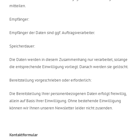
mitteilen.
Empfänger:
Empfänger der Daten sind ggf. Auftragsverarbeiter.
Speicherdauer:
Die Daten werden in diesem Zusammenhang nur verarbeitet, solange
die entsprechende Einwilligung vorliegt. Danach werden sie gelöscht.
Bereitstellung vorgeschrieben oder erforderlich:
Die Bereitstellung Ihrer personenbezogenen Daten erfolgt freiwillig,
allein auf Basis Ihrer Einwilligung. Ohne bestehende Einwilligung
können wir Ihnen unseren Newsletter leider nicht zusenden.
Kontaktformular