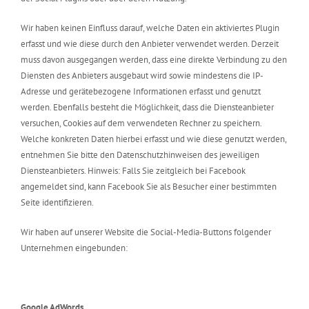
Wir haben keinen Einfluss darauf, welche Daten ein aktiviertes Plugin
erfasst und wie diese durch den Anbieter verwendet werden. Derzeit
muss davon ausgegangen werden, dass eine direkte Verbindung zu den
Diensten des Anbieters ausgebaut wird sowie mindestens die IP-
Adresse und gerätebezogene Informationen erfasst und genutzt
werden. Ebenfalls besteht die Möglichkeit, dass die Diensteanbieter
versuchen, Cookies auf dem verwendeten Rechner zu speichern.
Welche konkreten Daten hierbei erfasst und wie diese genutzt werden,
entnehmen Sie bitte den Datenschutzhinweisen des jeweiligen
Diensteanbieters. Hinweis: Falls Sie zeitgleich bei Facebook
angemeldet sind, kann Facebook Sie als Besucher einer bestimmten
Seite identifizieren.
Wir haben auf unserer Website die Social-Media-Buttons folgender
Unternehmen eingebunden:
Google AdWords