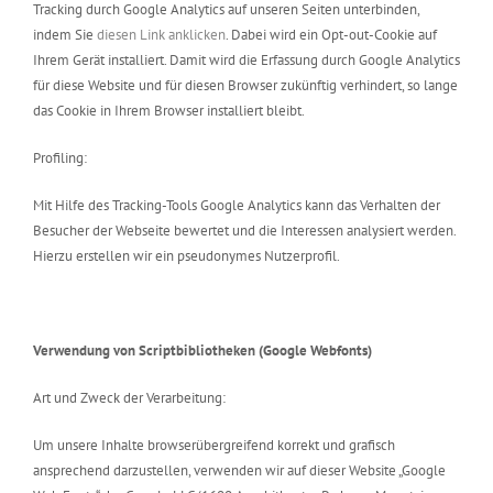
Tracking durch Google Analytics auf unseren Seiten unterbinden,
indem Sie
diesen Link anklicken
. Dabei wird ein Opt-out-Cookie auf
Ihrem Gerät installiert. Damit wird die Erfassung durch Google Analytics
für diese Website und für diesen Browser zukünftig verhindert, so lange
das Cookie in Ihrem Browser installiert bleibt.
Profiling:
Mit Hilfe des Tracking-Tools Google Analytics kann das Verhalten der
Besucher der Webseite bewertet und die Interessen analysiert werden.
Hierzu erstellen wir ein pseudonymes Nutzerprofil.
Verwendung von Scriptbibliotheken (Google Webfonts)
Art und Zweck der Verarbeitung:
Um unsere Inhalte browserübergreifend korrekt und grafisch
ansprechend darzustellen, verwenden wir auf dieser Website „Google