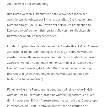
Art und Zweck der Verarbeitung:
Ihre Daten werden ausschließlich dazu verwendet, Ihnen den
abonnierten Newsletter per E-Mail zuzustellen. Die Angabe Ihres
Namens erfolgt, um Sie im Newsletter persönlich ansprechen zu
können und ggf. zu identifizieren, falls Sie von Ihren Rechten als
Betroffener Gebrauch machen wollen.
Für den Empfang des Newsletters ist die Angabe Ihrer E-Mail-Adresse
ausreichend. Bei der Anmeldung zum Bezug unseres Newsletters
werden die von Ihnen angegebenen Daten ausschließlich für diesen
Zweck verwendet. Abonnenten können auch über Umstände per E-
Mail informiert werden, die für den Dienst oder die Registrierung
relevant sind (bspw. Änderungen des Newsletterangebots oder
technische Gegebenheiten).
Für eine wirksame Registrierung benötigen wir eine valide E-Mail-
Adresse. Um zu überprüfen, dass eine Anmeldung tatsächlich durch
den Inhaber einer E-Mail-Adresse erfolgt, setzen wir das „Double-opt-
in“-Verfahren ein. Hierzu protokollieren wir die Bestellung des