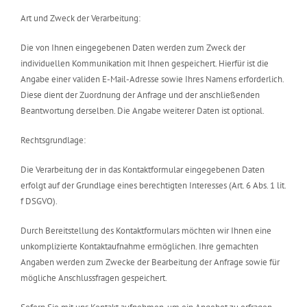
Art und Zweck der Verarbeitung:
Die von Ihnen eingegebenen Daten werden zum Zweck der
individuellen Kommunikation mit Ihnen gespeichert. Hierfür ist die
Angabe einer validen E-Mail-Adresse sowie Ihres Namens erforderlich.
Diese dient der Zuordnung der Anfrage und der anschließenden
Beantwortung derselben. Die Angabe weiterer Daten ist optional.
Rechtsgrundlage:
Die Verarbeitung der in das Kontaktformular eingegebenen Daten
erfolgt auf der Grundlage eines berechtigten Interesses (Art. 6 Abs. 1 lit.
f DSGVO).
Durch Bereitstellung des Kontaktformulars möchten wir Ihnen eine
unkomplizierte Kontaktaufnahme ermöglichen. Ihre gemachten
Angaben werden zum Zwecke der Bearbeitung der Anfrage sowie für
mögliche Anschlussfragen gespeichert.