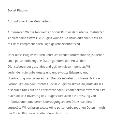
Social Plugins
Art und Zweck der Verarbeitung:
Auf unseren Webseiten werden Social Plugins der unten aufgeführten
Anbieter eingesetzt. Die Plugins können Sie daran erkennen, dass sie
mit dem entsprechenden Logo gekennzeichnet sind.
Über diese Plugins werden unter Umständen Informationen, zu denen
auch personenbezogene Daten gehören können, an den
Dienstebetreiber gesendet und ggf. von diesem genutzt. Wir
verhindern die unbewusste und ungewollte Erfassung und
Übertragung von Daten an den Diensteanbieter durch eine 2-Klick-
Lösung. Um ein gewünschtes Social Plugin zu aktivieren, muss dieses
erst durch Klick auf den entsprechenden Schalter aktiviert werden. Erst
durch diese Aktivierung des Plugins wird auch die Erfassung von
Informationen und deren Übertragung an den Diensteanbieter
ausgelöst. Wir erfassen selbst keine personenbezogenen Daten mittels
der Social Plugins oder über deren Nutzung.