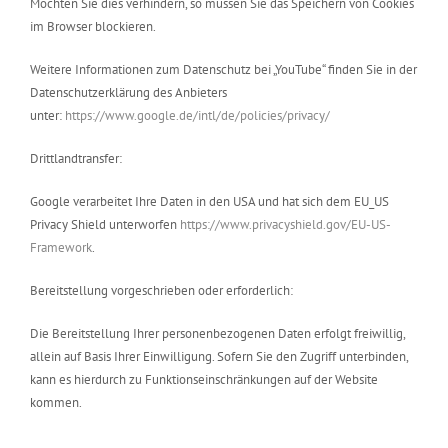
Möchten Sie dies verhindern, so müssen Sie das Speichern von Cookies
im Browser blockieren.
Weitere Informationen zum Datenschutz bei „YouTube“ finden Sie in der
Datenschutzerklärung des Anbieters
unter:
https://www.google.de/intl/de/policies/privacy/
Drittlandtransfer:
Google verarbeitet Ihre Daten in den USA und hat sich dem EU_US
Privacy Shield unterworfen
https://www.privacyshield.gov/EU-US-
Framework
.
Bereitstellung vorgeschrieben oder erforderlich:
Die Bereitstellung Ihrer personenbezogenen Daten erfolgt freiwillig,
allein auf Basis Ihrer Einwilligung. Sofern Sie den Zugriff unterbinden,
kann es hierdurch zu Funktionseinschränkungen auf der Website
kommen.