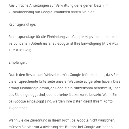
Ausführliche Anleitungen zur Verwaltung der eigenen Daten im
Zusammenhang mit Google-Produkten
finden Sie hier
.
Rechtsgrundlage:
Rechtsgrundlage für die Einbindung von Google Maps und dem damit
verbundenen Datentransfer zu Google ist Ihre Einwilligung (Art. 6 Abs.
1 lit. a DSGVO).
Empfänger:
Durch den Besuch der Webseite erhält Google Informationen, dass Sie
die entsprechende Unterseite unserer Webseite aufgerufen haben. Dies
erfolgt unabhängig davon, ob Google ein Nutzerkonto bereitstellt, über
das Sie eingeloggt sind, oder ob keine Nutzerkonto besteht. Wenn Sie
bei Google eingeloggt sind, werden Ihre Daten direkt Ihrem Konto
zugeordnet.
Wenn Sie die Zuordnung in Ihrem Profil bei Google nicht wünschen,
müssen Sie sich vor Aktivierung des Buttons bei Google ausloggen.