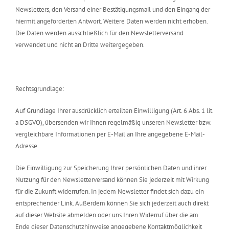
Newsletters, den Versand einer Bestätigungsmail und den Eingang der
hiermit angeforderten Antwort. Weitere Daten werden nicht erhoben.
Die Daten werden ausschließlich für den Newsletterversand
verwendet und nicht an Dritte weitergegeben.
Rechtsgrundlage:
Auf Grundlage Ihrer ausdrücklich erteilten Einwilligung (Art. 6 Abs. 1 lit.
a DSGVO), übersenden wir Ihnen regelmäßig unseren Newsletter bzw.
vergleichbare Informationen per E-Mail an Ihre angegebene E-Mail-
Adresse.
Die Einwilligung zur Speicherung Ihrer persönlichen Daten und ihrer
Nutzung für den Newsletterversand können Sie jederzeit mit Wirkung
für die Zukunft widerrufen. In jedem Newsletter findet sich dazu ein
entsprechender Link. Außerdem können Sie sich jederzeit auch direkt
auf dieser Website abmelden oder uns Ihren Widerruf über die am
Ende dieser Datenschutzhinweise angegebene Kontaktmöglichkeit