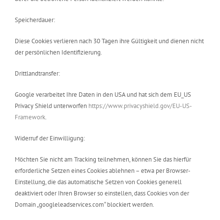
Speicherdauer:
Diese Cookies verlieren nach 30 Tagen ihre Gültigkeit und dienen nicht
der persönlichen Identifizierung.
Drittlandtransfer:
Google verarbeitet Ihre Daten in den USA und hat sich dem EU_US
Privacy Shield unterworfen
https://www.privacyshield.gov/EU-US-
Framework
.
Widerruf der Einwilligung:
Möchten Sie nicht am Tracking teilnehmen, können Sie das hierfür
erforderliche Setzen eines Cookies ablehnen – etwa per Browser-
Einstellung, die das automatische Setzen von Cookies generell
deaktiviert oder Ihren Browser so einstellen, dass Cookies von der
Domain „googleleadservices.com“ blockiert werden.