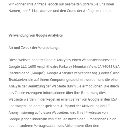
Wir können Ihre Anfrage jedoch nur bearbeiten, sofern Sie uns Ihren
Namen, Ihre E-Mail-Adresse und den Grund der Anfrage mitteilen.
Verwendung von Google Analytics
Art und Zweck der Verarbeitung:
Diese Website benutzt Google Analytics, einen Webanalysedienst der
Google LLC, 1600 Amphitheatre Parkway, Mountain View, CA 94043 USA
(nachfolgend: „Google“). Google Analytics verwendet sog. „Cookies“, also
Textdateien, die auf Ihrem Computer gespeichert werden und die eine
Analyse der Benutzung der Webseite durch Sie ermöglichen. Die durch
das Cookie erzeugten Informationen über Ihre Benutzung dieser
Webseite werden in der Regel an einen Server von Google in den USA
übertragen und dort gespeichert. Aufgrund der Aktivierung der IP-
Anonymisierung auf diesen Webseiten, wird Ihre IP-Adresse von
Google jedoch innerhalb von Mitgliedstaaten der Europäischen Union
oder in anderen Vertragsstaaten des Abkommens über den