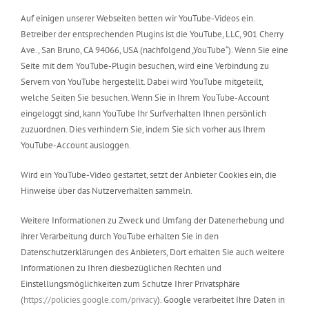
Auf einigen unserer Webseiten betten wir YouTube-Videos ein.
Betreiber der entsprechenden Plugins ist die YouTube, LLC, 901 Cherry
Ave., San Bruno, CA 94066, USA (nachfolgend „YouTube“). Wenn Sie eine
Seite mit dem YouTube-Plugin besuchen, wird eine Verbindung zu
Servern von YouTube hergestellt. Dabei wird YouTube mitgeteilt,
welche Seiten Sie besuchen. Wenn Sie in Ihrem YouTube-Account
eingeloggt sind, kann YouTube Ihr Surfverhalten Ihnen persönlich
zuzuordnen. Dies verhindern Sie, indem Sie sich vorher aus Ihrem
YouTube-Account ausloggen.
Wird ein YouTube-Video gestartet, setzt der Anbieter Cookies ein, die
Hinweise über das Nutzerverhalten sammeln.
Weitere Informationen zu Zweck und Umfang der Datenerhebung und
ihrer Verarbeitung durch YouTube erhalten Sie in den
Datenschutzerklärungen des Anbieters, Dort erhalten Sie auch weitere
Informationen zu Ihren diesbezüglichen Rechten und
Einstellungsmöglichkeiten zum Schutze Ihrer Privatsphäre
(
https://policies.google.com/privacy
). Google verarbeitet Ihre Daten in