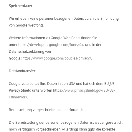
Speicherdauer:
Wir erheben keine personenbezogenen Daten, durch die Einbindung
von Google Webfonts.
Weitere Informationen zu Google Web Fonts finden Sie
unter
https://developers.google.com/fonts/faq
und in der
Datenschutzerklärung von
Google:
https://www.google.com/policies/privacy/
.
Drittlandtransfer:
Google verarbeitet Ihre Daten in den USA und hat sich dem EU_US
Privacy Shield unterworfen
https://www.privacyshield.gov/EU-US-
Framework
.
Bereitstellung vorgeschrieben oder erforderlich:
Die Bereitstellung der personenbezogenen Daten ist weder gesetzlich,
noch vertraglich vorgeschrieben. Allerdings kann ggfs. die korrekte