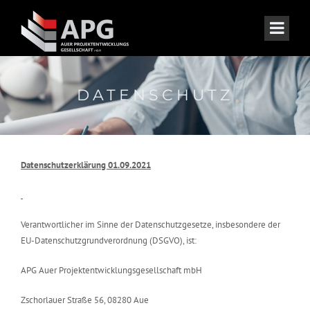
DATENSCHUTZ
Datenschutzerklärung 01.09.2021
Verantwortlicher im Sinne der Datenschutzgesetze, insbesondere der
EU-Datenschutzgrundverordnung (DSGVO), ist:
APG Auer Projektentwicklungsgesellschaft mbH
Zschorlauer Straße 56, 08280 Aue