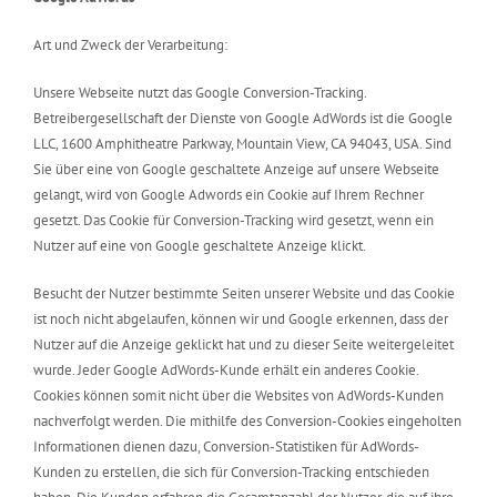
Art und Zweck der Verarbeitung:
Unsere Webseite nutzt das Google Conversion-Tracking.
Betreibergesellschaft der Dienste von Google AdWords ist die Google
LLC, 1600 Amphitheatre Parkway, Mountain View, CA 94043, USA. Sind
Sie über eine von Google geschaltete Anzeige auf unsere Webseite
gelangt, wird von Google Adwords ein Cookie auf Ihrem Rechner
gesetzt. Das Cookie für Conversion-Tracking wird gesetzt, wenn ein
Nutzer auf eine von Google geschaltete Anzeige klickt.
Besucht der Nutzer bestimmte Seiten unserer Website und das Cookie
ist noch nicht abgelaufen, können wir und Google erkennen, dass der
Nutzer auf die Anzeige geklickt hat und zu dieser Seite weitergeleitet
wurde. Jeder Google AdWords-Kunde erhält ein anderes Cookie.
Cookies können somit nicht über die Websites von AdWords-Kunden
nachverfolgt werden. Die mithilfe des Conversion-Cookies eingeholten
Informationen dienen dazu, Conversion-Statistiken für AdWords-
Kunden zu erstellen, die sich für Conversion-Tracking entschieden