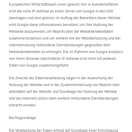
Europäischen Wirtschaftsraum zuvor gekürzt. Nur in Ausnahmefällen
wird die volle IP-Adresse an einen Server von Google in den USA
übertragen und dort gekürzt. Im Auftrag des Betreibers dieser Website
wird Google diese Informationen benutzen, um Ihre Nutzung der
Webseite auszuwerten, um Reports über die Webseitenaktivitäten
zusammenzustellen und um weitere mit der Websitenutzung und der
Internetnutzung verbundene Dienstleistungen gegenüber dem
Webseitenbetreiber zu erbringen. Die im Rahmen von Google Analytics
von Ihrem Browser übermittelte IP-Adresse wird nicht mit anderen
Daten von Google zusammengeführt.
Die Zwecke der Datenverarbeitung liegen in der Auswertung der
Nutzung der Website und in der Zusammenstellung von Reports über
Aktivitäten auf der Website. Auf Grundlage der Nutzung der Website
und des Internets sollen dann weitere verbundene Dienstleistungen
erbracht werden.
Rechtsgrundlage:
Die Verarbeitung der Daten erfolgt auf Grundlage einer Einwilligung