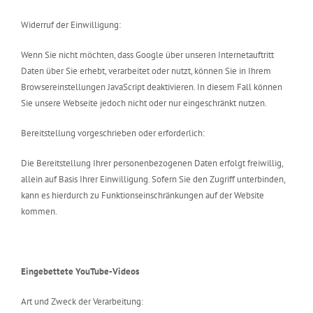
Widerruf der Einwilligung:
Wenn Sie nicht möchten, dass Google über unseren Internetauftritt
Daten über Sie erhebt, verarbeitet oder nutzt, können Sie in Ihrem
Browsereinstellungen JavaScript deaktivieren. In diesem Fall können
Sie unsere Webseite jedoch nicht oder nur eingeschränkt nutzen.
Bereitstellung vorgeschrieben oder erforderlich:
Die Bereitstellung Ihrer personenbezogenen Daten erfolgt freiwillig,
allein auf Basis Ihrer Einwilligung. Sofern Sie den Zugriff unterbinden,
kann es hierdurch zu Funktionseinschränkungen auf der Website
kommen.
Eingebettete YouTube-Videos
Art und Zweck der Verarbeitung: