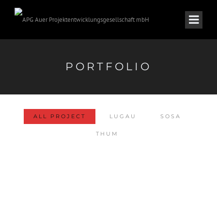
PORTFOLIO
ALL PROJECT
LUGAU
SOSA
THUM