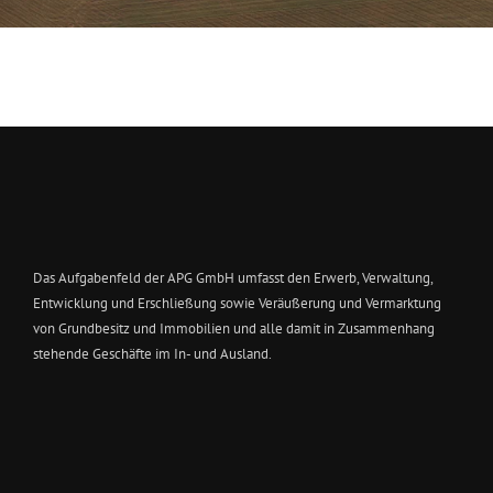
Das Aufgabenfeld der APG GmbH umfasst den Erwerb, Verwaltung,
Entwicklung und Erschließung sowie Veräußerung und Vermarktung
von Grundbesitz und Immobilien und alle damit in Zusammenhang
stehende Geschäfte im In- und Ausland.